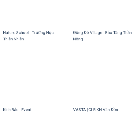
Nature School - Trường Học
Đông Đô Village - Bảo Tàng Thần
Thiên Nhiên
Nông
Kinh Bắc - Event
VASTA (CLB KN Vân Đồn