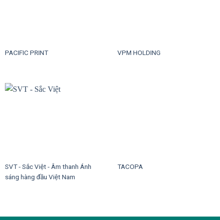
PACIFIC PRINT
VPM HOLDING
SVT - Sắc Việt - Âm thanh Ánh
TACOPA
sáng hàng đầu Việt Nam