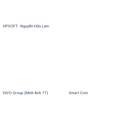
HPSOFT - Nguyễn Hữu Lam
DIVO Group (Minh Anh 77)
Smart Com