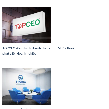
TOPCEO đồng hành doanh nhân -
VHC - Book
phát triển doanh nghiệp