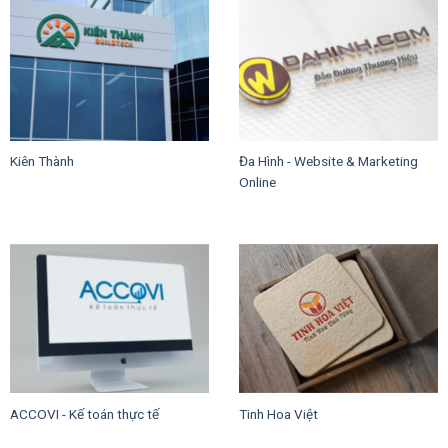
Kiên Thành
Đa Hình - Website & Marketing
Online
ACCOVI - Kế toán thực tế
Tinh Hoa Việt