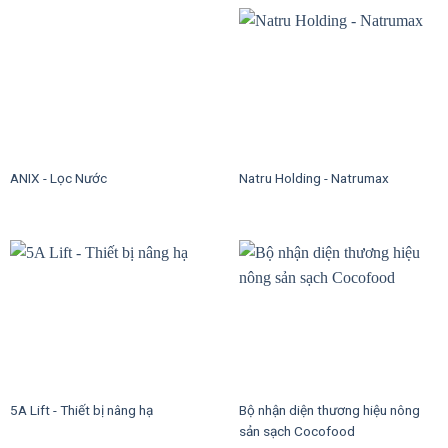
ANIX - Lọc Nước
Natru Holding - Natrumax
5A Lift - Thiết bị nâng hạ
Bộ nhận diện thương hiệu nông
sản sạch Cocofood