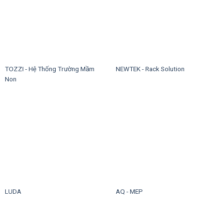
TOZZI - Hệ Thống Trường Mầm
NEWTEK - Rack Solution
Non
LUDA
AQ - MEP