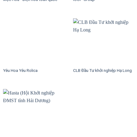
Yêu Hoa Yêu Rolica
CLB Đầu Tư khởi nghiệp Hạ Long