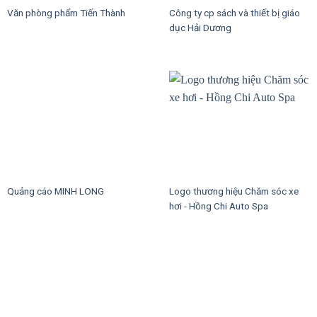
Văn phòng phẩm Tiến Thành
Công ty cp sách và thiết bị giáo
dục Hải Dương
Quảng cáo MINH LONG
Logo thương hiệu Chăm sóc xe
hơi - Hồng Chi Auto Spa