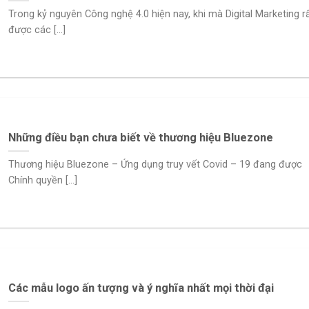
Trong kỷ nguyên Công nghệ 4.0 hiện nay, khi mà Digital Marketing r
được các [...]
Những điều bạn chưa biết về thương hiệu Bluezone
Thương hiệu Bluezone – Ứng dụng truy vết Covid – 19 đang được
Chính quyền [...]
Các mẫu logo ấn tượng và ý nghĩa nhất mọi thời đại