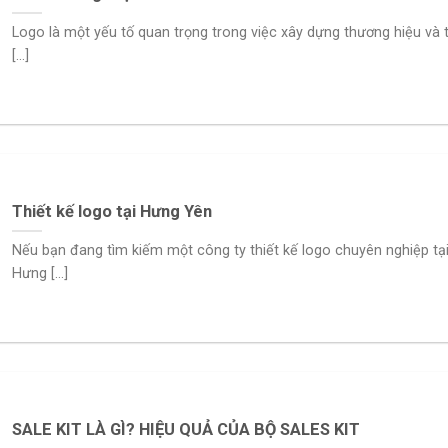
Logo là một yếu tố quan trọng trong việc xây dựng thương hiệu và 
[...]
Thiết kế logo tại Hưng Yên
Nếu bạn đang tìm kiếm một công ty thiết kế logo chuyên nghiệp tạ
Hưng [...]
SALE KIT LÀ GÌ? HIỆU QUẢ CỦA BỘ SALES KIT