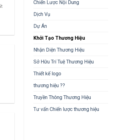
Chiến Lược Nội Dung
ất
Dịch Vụ
Dự Án
Khởi Tạo Thương Hiệu
Nhận Diện Thương Hiệu
Sở Hữu Trí Tuệ Thương Hiệu
Thiết kế logo
thương hiệu ??
Truyền Thông Thương Hiệu
Tư vấn Chiến lược thương hiệu