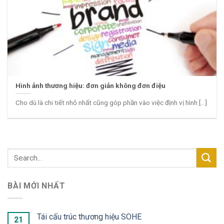
Hình ảnh thương hiệu: đơn giản không đơn điệu
Cho dù là chi tiết nhỏ nhất cũng góp phần vào việc định vị hình [...]
BÀI MỚI NHẤT
Tái cấu trúc thương hiệu SOHE
21