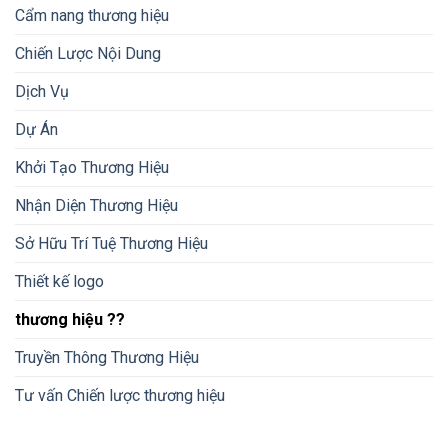
Cẩm nang thương hiệu
Chiến Lược Nội Dung
Dịch Vụ
Dự Án
Khởi Tạo Thương Hiệu
Nhận Diện Thương Hiệu
Sở Hữu Trí Tuệ Thương Hiệu
Thiết kế logo
thương hiệu ??
Truyền Thông Thương Hiệu
Tư vấn Chiến lược thương hiệu