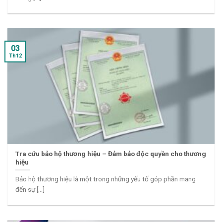
03
Th12
Tra cứu bảo hộ thương hiệu – Đảm bảo độc quyền cho thương
hiệu
Bảo hộ thương hiệu là một trong những yếu tố góp phần mang
đến sự [...]