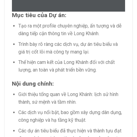
Mục tiêu của Dự án:
Tạo ra một profile chuyên nghiệp, ấn tượng và dễ
dàng tiếp cận thông tin về Long Khánh.
Trình bày rõ ràng các dịch vụ, dự án tiêu biểu và
giá trị cốt lõi mà công ty mang lại.
Thể hiện cam kết của Long Khánh đối với chất
lượng, an toàn và phát triển bền vững.
Nội dung chính:
Giới thiệu tổng quan về Long Khánh: lịch sử hình
thành, sứ mệnh và tầm nhìn.
Các dịch vụ nổi bật, bao gồm xây dựng dân dụng,
công nghiệp và hạ tầng kỹ thuật.
Các dự án tiêu biểu đã thực hiện và thành tựu đạt