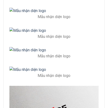
Mẫu nhận diện logo
Mẫu nhận diện logo
Mẫu nhận diện logo
Mẫu nhận diện logo