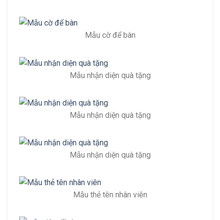
Mẫu cờ để bàn
Mẫu nhận diện quà tặng
Mẫu nhận diện quà tặng
Mẫu nhận diện quà tặng
Mẫu thẻ tên nhân viên