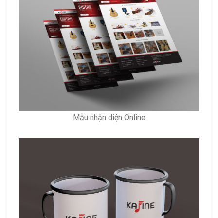
Mẫu nhận diện Online