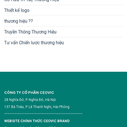
Thiết kế logo
thương hiệu ??
Truyền Thông Thương Hiệu
Tư vấn Chiến lược thương hiệu
CÔNG TY CỔ PHẦN CEOVIC
28 Nghĩa Đô, P. Nghĩa Đô, Hà Nội
137 Bà Triệu, P. Lê Thanh Nghị, Hải Phòng
----------------------------------------------
WEBSITE CHÍNH THỨC CEOVIC BRAND