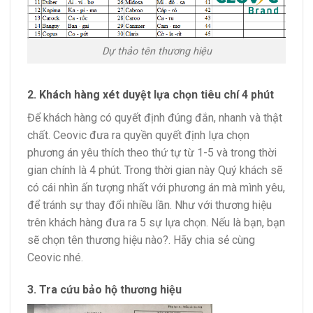
Dự thảo tên thương hiệu
2. Khách hàng xét duyệt lựa chọn tiêu chí 4 phút
Để khách hàng có quyết định đúng đắn, nhanh và thật
chất. Ceovic đưa ra quyền quyết định lựa chọn
phương án yêu thích theo thứ tự từ 1-5 và trong thời
gian chính là 4 phút. Trong thời gian này Quý khách sẽ
có cái nhìn ấn tượng nhất với phương án mà mình yêu,
để tránh sự thay đổi nhiều lần. Như với thương hiệu
trên khách hàng đưa ra 5 sự lựa chọn. Nếu là bạn, bạn
sẽ chọn tên thương hiệu nào?. Hãy chia sẻ cùng
Ceovic nhé.
3. Tra cứu bảo hộ thương hiệu