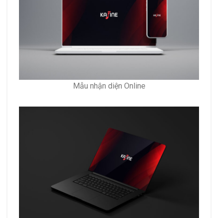
Mẫu nhận diện Online