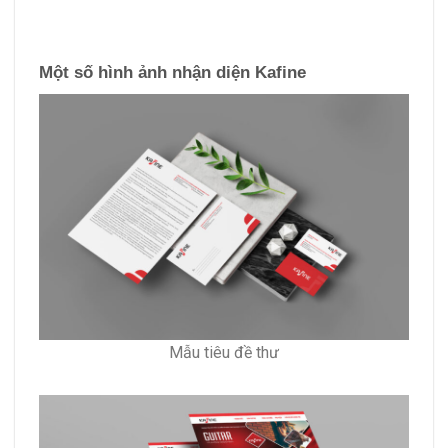
Một số hình ảnh nhận diện Kafine
Mẫu tiêu đề thư