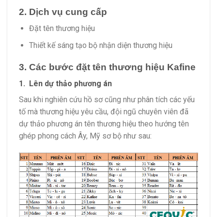
2. Dịch vụ cung cấp
Đặt tên thương hiệu
Thiết kế sáng tạo bộ nhận diện thương hiệu
3. Các bước đặt tên thương hiệu Kafine
1. Lên dự thảo phương án
Sau khi nghiên cứu hồ sơ cũng như phân tích các yếu
tố mà thương hiệu yêu cầu, đội ngũ chuyên viên đã
dự thảo phương án tên thương hiệu theo hướng tên
ghép phong cách Ây, Mỹ sơ bộ như sau: