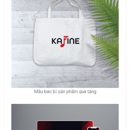
Mẫu bao bì sản phẩm quà tặng