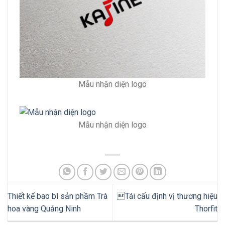
Mẫu nhận diện logo
Mẫu nhận diện logo
Thiết kế bao bì sản phầm Trà
Tái cấu định vị thương hiệu
hoa vàng Quảng Ninh
Thorfit