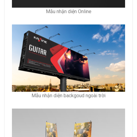
Mẫu nhận diện Online
Mẫu nhận diện backgoud ngoài trời