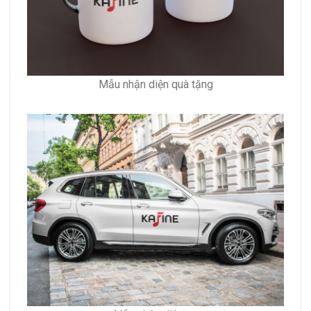
Mẫu nhận diện quà tặng