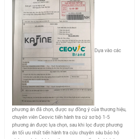
Dựa vào các
phương án đã chọn, được sự đồng ý của thương hiệu,
chuyên viên Ceovic tiến hành tra cứ sơ bộ 1-5
phương án được lựa chọn, sau khi lọc được phương
án tối ưu nhất tiến hành tra cứu chuyên sâu bảo hộ