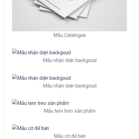
Mẫu Catalogue
Mẫu nhận diện backgoud
Mẫu nhận diện backgoud
Mẫu tem treo sản phẩm
Mẫu cờ để bàn