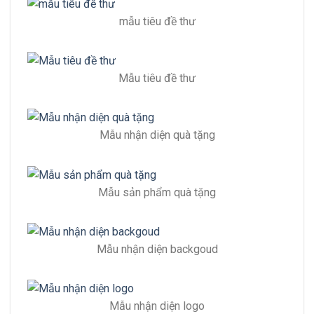
mẫu tiêu đề thư
Mẫu tiêu đề thư
Mẫu nhận diện quà tặng
Mẫu sản phẩm quà tặng
Mẫu nhận diện backgoud
Mẫu nhận diện logo