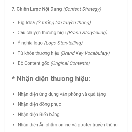
7. Chiến Lược Nội Dung
(Content Strategy)
Big Idea
(Ý tưởng lớn truyền thông)
Câu chuyện thương hiệu
(Brand Storytelling)
Ý nghĩa logo
(Logo Storytelling)
Từ khóa thương hiệu
(Brand Key Vocabulary)
Bộ Content gốc
(Original Contents)
* Nhận diện thương hiệu:
Nhận diện ứng dụng văn phòng và quà tặng
Nhận diện đồng phục
Nhận diện Biển bảng
Nhận diện Ấn phẩm online và poster truyền thông