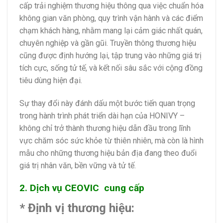
cấp trải nghiệm thương hiệu thông qua việc chuẩn hóa
không gian văn phòng, quy trình vận hành và các điểm
chạm khách hàng, nhằm mang lại cảm giác nhất quán,
chuyên nghiệp và gần gũi. Truyền thông thương hiệu
cũng được định hướng lại, tập trung vào những giá trị
tích cực, sống tử tế, và kết nối sâu sắc với cộng đồng
tiêu dùng hiện đại.
Sự thay đổi này đánh dấu một bước tiến quan trọng
trong hành trình phát triển dài hạn của HONIVY –
không chỉ trở thành thương hiệu dẫn đầu trong lĩnh
vực chăm sóc sức khỏe từ thiên nhiên, mà còn là hình
mẫu cho những thương hiệu bản địa đang theo đuổi
giá trị nhân văn, bền vững và tử tế.
2. Dịch vụ CEOVIC cung cấp
* Định vị thương hiệu: