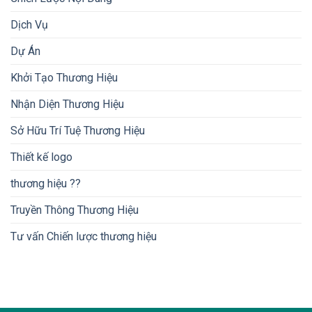
Dịch Vụ
Dự Án
Khởi Tạo Thương Hiệu
Nhận Diện Thương Hiệu
Sở Hữu Trí Tuệ Thương Hiệu
Thiết kế logo
thương hiệu ??
Truyền Thông Thương Hiệu
Tư vấn Chiến lược thương hiệu