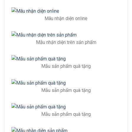
Mãu nhận diện online
Mẫu nhận diện trên sản phẩm
Mẫu sản phẩm quà tặng
Mẫu sản phẩm quà tặng
Mẫu sản phẩm quà tặng