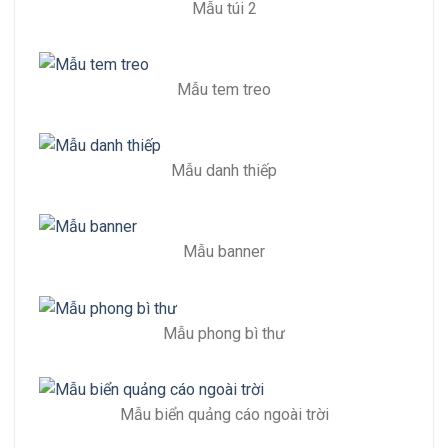
Mẫu túi 2
Mẫu tem treo
Mẫu danh thiếp
Mẫu banner
Mẫu phong bì thư
Mẫu biển quảng cáo ngoài trời