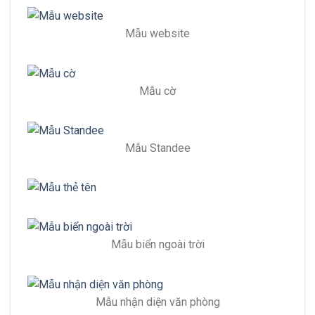
Mẫu website
Mẫu cờ
Mẫu Standee
Mẫu biển ngoài trời
Mẫu nhận diện văn phòng