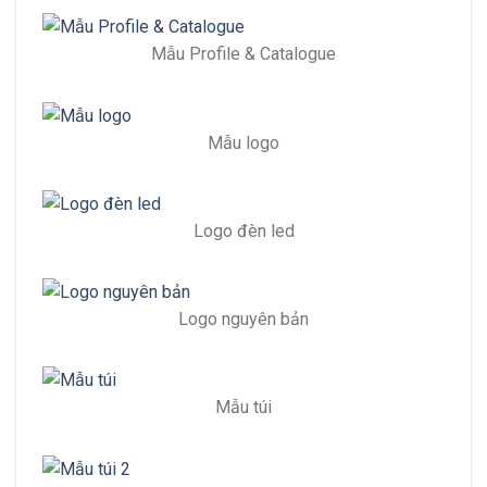
Mẫu Profile & Catalogue
Mẫu logo
Logo đèn led
Logo nguyên bản
Mẫu túi