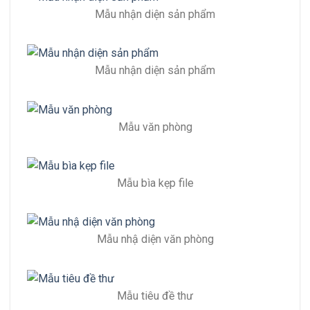
Mẫu nhận diện sản phẩm
Mẫu nhận diện sản phẩm
Mẫu văn phòng
Mẫu bìa kẹp file
Mẫu nhậ diện văn phòng
Mẫu tiêu đề thư