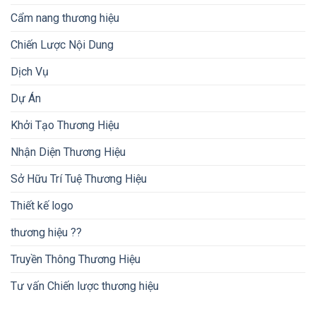
Cẩm nang thương hiệu
Chiến Lược Nội Dung
Dịch Vụ
Dự Án
Khởi Tạo Thương Hiệu
Nhận Diện Thương Hiệu
Sở Hữu Trí Tuệ Thương Hiệu
Thiết kế logo
thương hiệu ??
Truyền Thông Thương Hiệu
Tư vấn Chiến lược thương hiệu