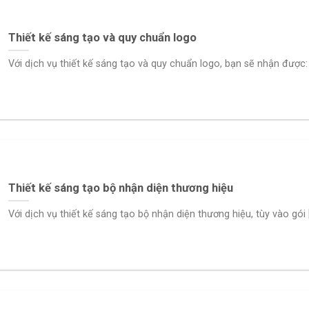
Thiết kế sáng tạo và quy chuẩn logo
Với dịch vụ thiết kế sáng tạo và quy chuẩn logo, bạn sẽ nhận được: [.
Thiết kế sáng tạo bộ nhận diện thương hiệu
Với dịch vụ thiết kế sáng tạo bộ nhận diện thương hiệu, tùy vào gói [.