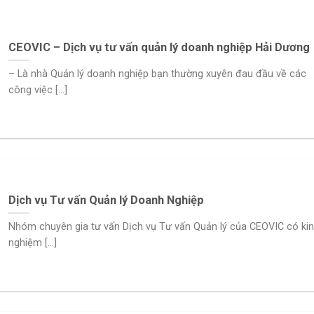
CEOVIC – Dịch vụ tư vấn quản lý doanh nghiệp Hải Dương
– Là nhà Quản lý doanh nghiệp bạn thường xuyên đau đầu về các
công việc [...]
Dịch vụ Tư vấn Quản lý Doanh Nghiệp
Nhóm chuyên gia tư vấn Dịch vụ Tư vấn Quản lý của CEOVIC có ki
nghiệm [...]