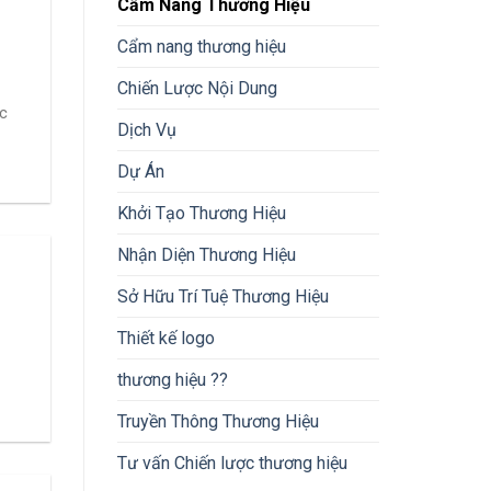
Cẩm Nang Thương Hiệu
Cẩm nang thương hiệu
Chiến Lược Nội Dung
c
Dịch Vụ
Dự Án
Khởi Tạo Thương Hiệu
Nhận Diện Thương Hiệu
Sở Hữu Trí Tuệ Thương Hiệu
Thiết kế logo
thương hiệu ??
Truyền Thông Thương Hiệu
Tư vấn Chiến lược thương hiệu