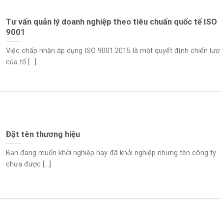
Tư vấn quản lý doanh nghiệp theo tiêu chuẩn quốc tế ISO
9001
Việc chấp nhận áp dụng ISO 9001:2015 là một quyết định chiến lượ
của tổ [...]
Đặt tên thương hiệu
Bạn đang muốn khởi nghiệp hay đã khởi nghiệp nhưng tên công ty
chưa được [...]